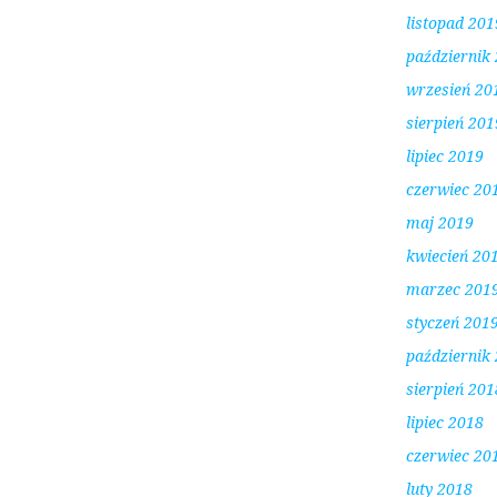
listopad 201
październik
wrzesień 20
sierpień 201
lipiec 2019
czerwiec 20
maj 2019
kwiecień 20
marzec 201
styczeń 201
październik
sierpień 201
lipiec 2018
czerwiec 20
luty 2018