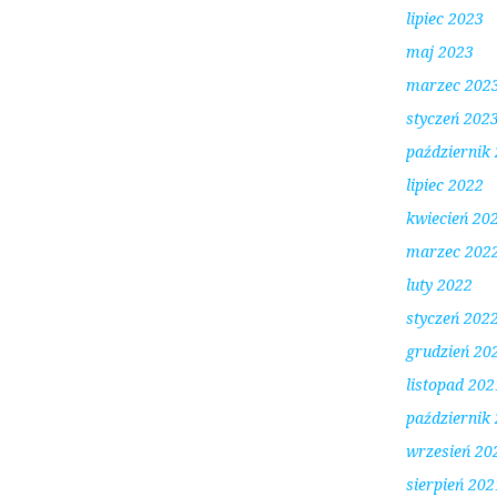
lipiec 2023
maj 2023
marzec 202
styczeń 202
październik
lipiec 2022
kwiecień 20
marzec 202
luty 2022
styczeń 202
grudzień 20
listopad 202
październik
wrzesień 20
sierpień 202