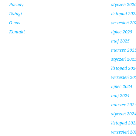
Porady
styczeń 202
Usługi
listopad 202
O nas
wrzesień 20
Kontakt
lipiec 2025
maj 2025
marzec 202
styczeń 202
listopad 202
wrzesień 20
lipiec 2024
maj 2024
marzec 202
styczeń 202
listopad 202
wrzesień 20