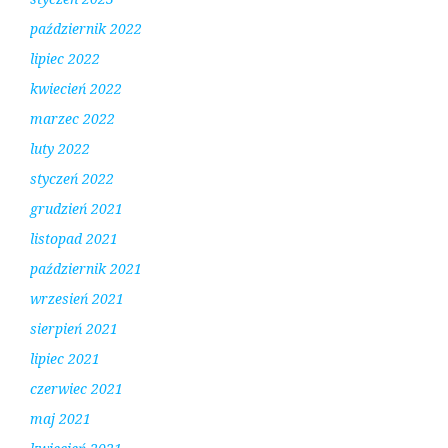
październik 2022
lipiec 2022
kwiecień 2022
marzec 2022
luty 2022
styczeń 2022
grudzień 2021
listopad 2021
październik 2021
wrzesień 2021
sierpień 2021
lipiec 2021
czerwiec 2021
maj 2021