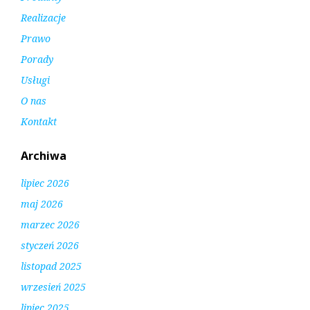
Realizacje
Prawo
Porady
Usługi
O nas
Kontakt
Archiwa
lipiec 2026
maj 2026
marzec 2026
styczeń 2026
listopad 2025
wrzesień 2025
lipiec 2025