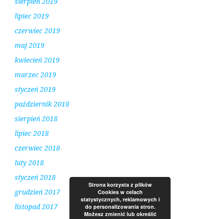
sierpień 2019
lipiec 2019
czerwiec 2019
maj 2019
kwiecień 2019
marzec 2019
styczeń 2019
październik 2018
sierpień 2018
lipiec 2018
czerwiec 2018
luty 2018
styczeń 2018
Strona korzysta z plików
grudzień 2017
Cookies w celach
statystycznych, reklamowych i
listopad 2017
do personalizowania stron.
Możesz zmienić lub określić