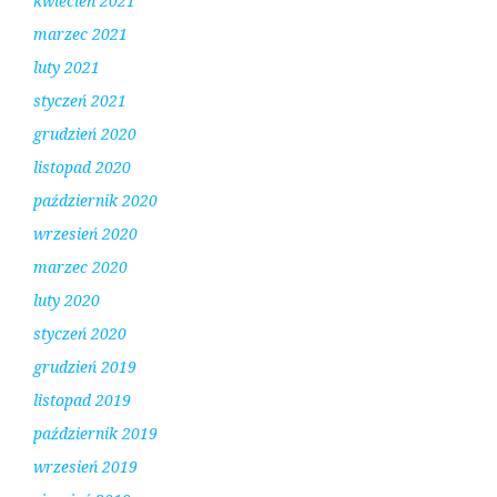
kwiecień 2021
marzec 2021
luty 2021
styczeń 2021
grudzień 2020
listopad 2020
październik 2020
wrzesień 2020
marzec 2020
luty 2020
styczeń 2020
grudzień 2019
listopad 2019
październik 2019
wrzesień 2019