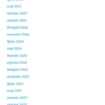
maj 2025
marzec 2025
styczeń 2025
listopad 2024
wrzesień 2024
lipiec 2024
maj 2024
marzec 2024
styczeń 2024
listopad 2023
wrzesień 2023
lipiec 2023
maj 2023
marzec 2023
styczeń 2023