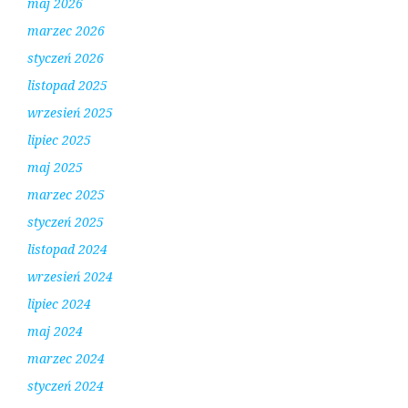
maj 2026
marzec 2026
styczeń 2026
listopad 2025
wrzesień 2025
lipiec 2025
maj 2025
marzec 2025
styczeń 2025
listopad 2024
wrzesień 2024
lipiec 2024
maj 2024
marzec 2024
styczeń 2024