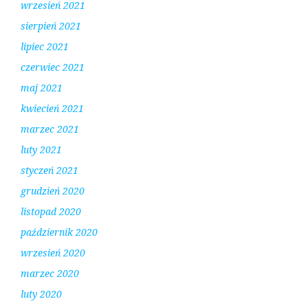
wrzesień 2021
sierpień 2021
lipiec 2021
czerwiec 2021
maj 2021
kwiecień 2021
marzec 2021
luty 2021
styczeń 2021
grudzień 2020
listopad 2020
październik 2020
wrzesień 2020
marzec 2020
luty 2020