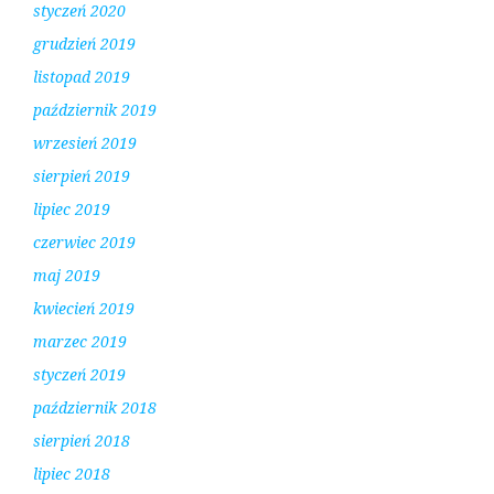
styczeń 2020
grudzień 2019
listopad 2019
październik 2019
wrzesień 2019
sierpień 2019
lipiec 2019
czerwiec 2019
maj 2019
kwiecień 2019
marzec 2019
styczeń 2019
październik 2018
sierpień 2018
lipiec 2018