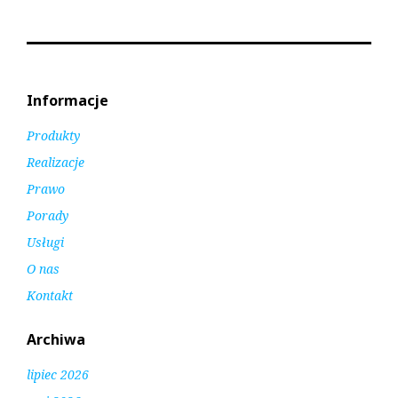
Informacje
Produkty
Realizacje
Prawo
Porady
Usługi
O nas
Kontakt
Archiwa
lipiec 2026