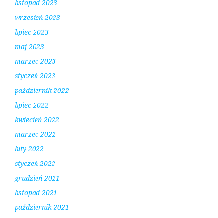
listopad 2023
wrzesień 2023
lipiec 2023
maj 2023
marzec 2023
styczeń 2023
październik 2022
lipiec 2022
kwiecień 2022
marzec 2022
luty 2022
styczeń 2022
grudzień 2021
listopad 2021
październik 2021