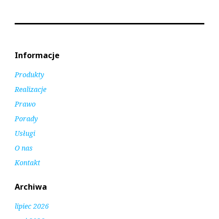
Informacje
Produkty
Realizacje
Prawo
Porady
Usługi
O nas
Kontakt
Archiwa
lipiec 2026