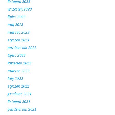
listopad 2023
wrzesień 2023
lipiec 2023
maj 2023
marzec 2023
styczeń 2023
październik 2022
lipiec 2022
kwiecień 2022
marzec 2022
luty 2022
styczeń 2022
grudzień 2021
listopad 2021
październik 2021