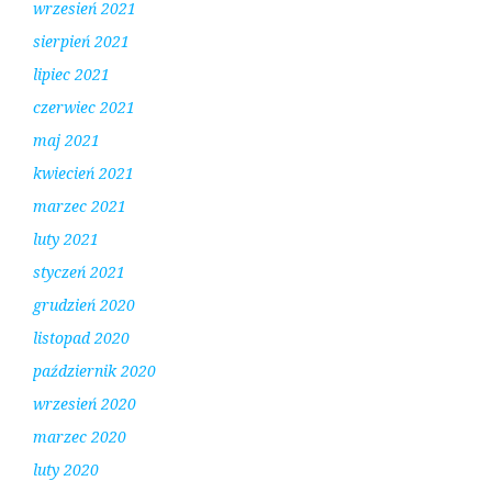
wrzesień 2021
sierpień 2021
lipiec 2021
czerwiec 2021
maj 2021
kwiecień 2021
marzec 2021
luty 2021
styczeń 2021
grudzień 2020
listopad 2020
październik 2020
wrzesień 2020
marzec 2020
luty 2020