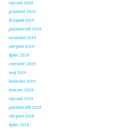
styczeń 2020
grudzień 2019
listopad 2019
październik 2019
wrzesień 2019
sierpień 2019
lipiec 2019
czerwiec 2019
maj 2019
kwiecień 2019
marzec 2019
styczeń 2019
październik 2018
sierpień 2018
lipiec 2018