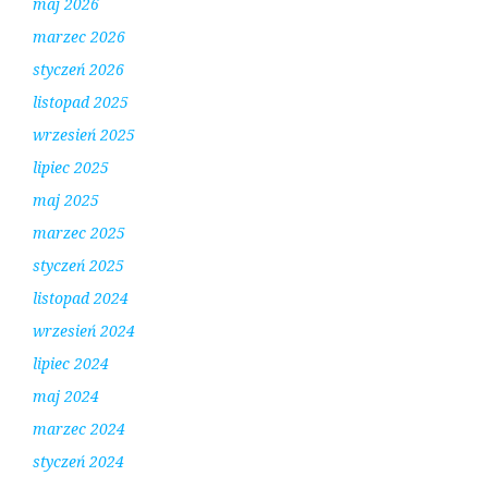
maj 2026
marzec 2026
styczeń 2026
listopad 2025
wrzesień 2025
lipiec 2025
maj 2025
marzec 2025
styczeń 2025
listopad 2024
wrzesień 2024
lipiec 2024
maj 2024
marzec 2024
styczeń 2024