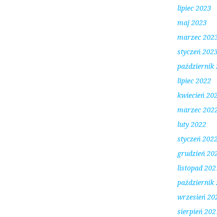
lipiec 2023
maj 2023
marzec 202
styczeń 202
październik
lipiec 2022
kwiecień 20
marzec 202
luty 2022
styczeń 202
grudzień 20
listopad 202
październik
wrzesień 20
sierpień 202