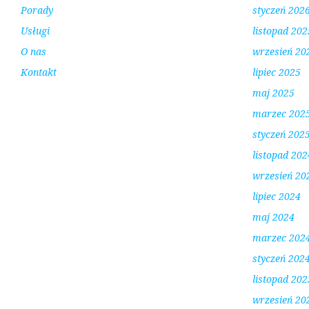
Porady
styczeń 202
Usługi
listopad 202
O nas
wrzesień 20
Kontakt
lipiec 2025
maj 2025
marzec 202
styczeń 202
listopad 202
wrzesień 20
lipiec 2024
maj 2024
marzec 202
styczeń 202
listopad 202
wrzesień 20