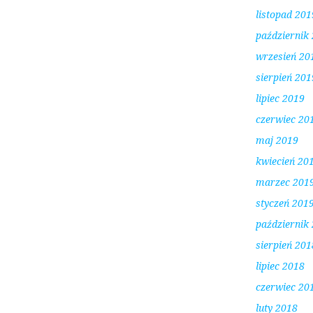
listopad 201
październik
wrzesień 20
sierpień 201
lipiec 2019
czerwiec 20
maj 2019
kwiecień 20
marzec 201
styczeń 201
październik
sierpień 201
lipiec 2018
czerwiec 20
luty 2018