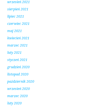
wrzesień 2021
sierpień 2021
lipiec 2021
czerwiec 2021
maj 2021
kwiecień 2021
marzec 2021
luty 2021
styczeń 2021
grudzień 2020
listopad 2020
październik 2020
wrzesień 2020
marzec 2020
luty 2020