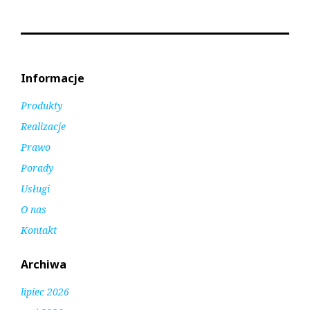
Informacje
Produkty
Realizacje
Prawo
Porady
Usługi
O nas
Kontakt
Archiwa
lipiec 2026