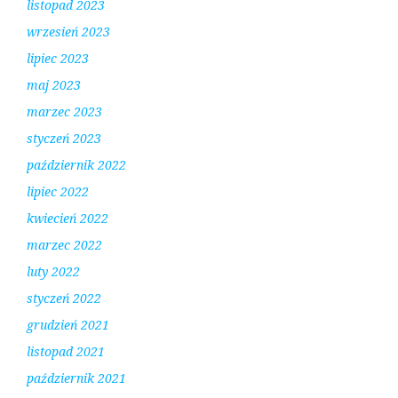
listopad 2023
wrzesień 2023
lipiec 2023
maj 2023
marzec 2023
styczeń 2023
październik 2022
lipiec 2022
kwiecień 2022
marzec 2022
luty 2022
styczeń 2022
grudzień 2021
listopad 2021
październik 2021