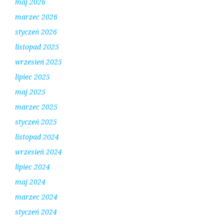
maj 2026
marzec 2026
styczeń 2026
listopad 2025
wrzesień 2025
lipiec 2025
maj 2025
marzec 2025
styczeń 2025
listopad 2024
wrzesień 2024
lipiec 2024
maj 2024
marzec 2024
styczeń 2024