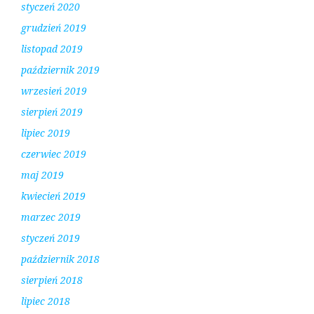
styczeń 2020
grudzień 2019
listopad 2019
październik 2019
wrzesień 2019
sierpień 2019
lipiec 2019
czerwiec 2019
maj 2019
kwiecień 2019
marzec 2019
styczeń 2019
październik 2018
sierpień 2018
lipiec 2018