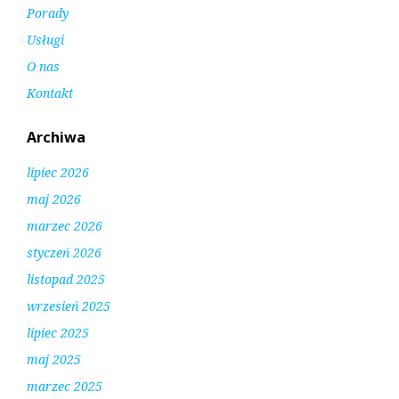
Porady
Usługi
O nas
Kontakt
Archiwa
lipiec 2026
maj 2026
marzec 2026
styczeń 2026
listopad 2025
wrzesień 2025
lipiec 2025
maj 2025
marzec 2025