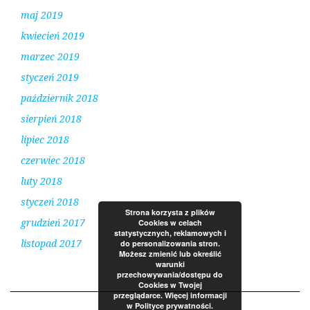
maj 2019
kwiecień 2019
marzec 2019
styczeń 2019
październik 2018
sierpień 2018
lipiec 2018
czerwiec 2018
luty 2018
styczeń 2018
Strona korzysta z plików
grudzień 2017
Cookies w celach
statystycznych, reklamowych i
listopad 2017
do personalizowania stron.
Możesz zmienić lub określić
warunki
przechowywania/dostępu do
Cookies w Twojej
przeglądarce. Więcej informacji
w Polityce prywatności.