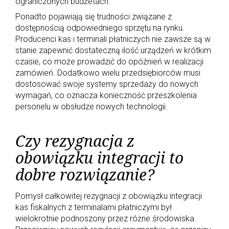
ograniczonych budżetach.
Ponadto pojawiają się trudności związane z
dostępnością odpowiedniego sprzętu na rynku.
Producenci kas i terminali płatniczych nie zawsze są w
stanie zapewnić dostateczną ilość urządzeń w krótkim
czasie, co może prowadzić do opóźnień w realizacji
zamówień. Dodatkowo wielu przedsiębiorców musi
dostosować swoje systemy sprzedaży do nowych
wymagań, co oznacza konieczność przeszkolenia
personelu w obsłudze nowych technologii.
Czy rezygnacja z
obowiązku integracji to
dobre rozwiązanie?
Pomysł całkowitej rezygnacji z obowiązku integracji
kas fiskalnych z terminalami płatniczymi był
wielokrotnie podnoszony przez różne środowiska.