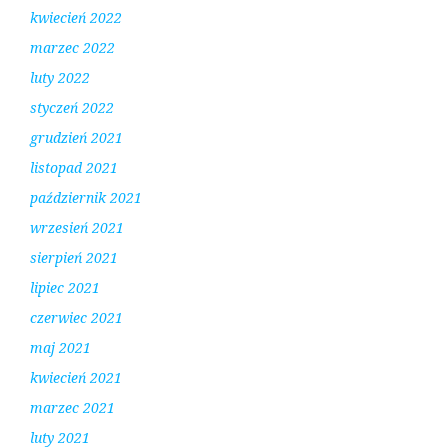
kwiecień 2022
marzec 2022
luty 2022
styczeń 2022
grudzień 2021
listopad 2021
październik 2021
wrzesień 2021
sierpień 2021
lipiec 2021
czerwiec 2021
maj 2021
kwiecień 2021
marzec 2021
luty 2021