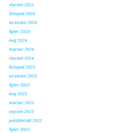
styczeń 2025
listopad 2024
wrzesień 2024
lipiec 2024
maj 2024
marzec 2024
styczeń 2024
listopad 2023
wrzesień 2023
lipiec 2023
maj 2023
marzec 2023
styczeń 2023
październik 2022
lipiec 2022