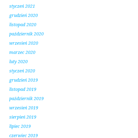
styczeń 2021
grudzień 2020
listopad 2020
październik 2020
wrzesień 2020
marzec 2020
luty 2020
styczeń 2020
grudzień 2019
listopad 2019
październik 2019
wrzesień 2019
sierpień 2019
lipiec 2019
czerwiec 2019