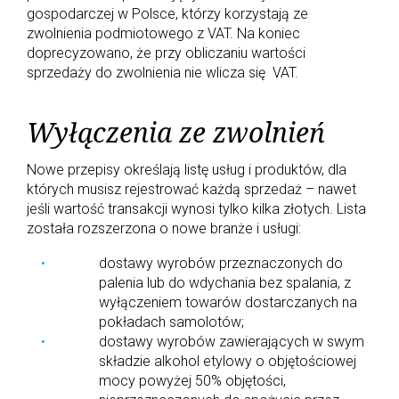
gospodarczej w Polsce, którzy korzystają ze
zwolnienia podmiotowego z VAT. Na koniec
doprecyzowano, że przy obliczaniu wartości
sprzedaży do zwolnienia nie wlicza się VAT.
Wyłączenia ze zwolnień
Nowe przepisy określają listę usług i produktów, dla
których musisz rejestrować każdą sprzedaż – nawet
jeśli wartość transakcji wynosi tylko kilka złotych. Lista
została rozszerzona o nowe branże i usługi:
dostawy wyrobów przeznaczonych do
palenia lub do wdychania bez spalania, z
wyłączeniem towarów dostarczanych na
pokładach samolotów;
dostawy wyrobów zawierających w swym
składzie alkohol etylowy o objętościowej
mocy powyżej 50% objętości,