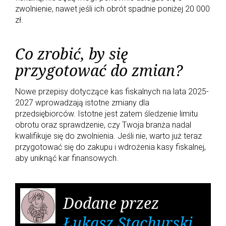
zwolnienie, nawet jeśli ich obrót spadnie poniżej 20 000
zł.
Co zrobić, by się
przygotować do zmian?
Nowe przepisy dotyczące kas fiskalnych na lata 2025-
2027 wprowadzają istotne zmiany dla
przedsiębiorców. Istotne jest zatem śledzenie limitu
obrotu oraz sprawdzenie, czy Twoja branża nadal
kwalifikuje się do zwolnienia. Jeśli nie, warto już teraz
przygotować się do zakupu i wdrożenia kasy fiskalnej,
aby uniknąć kar finansowych.
Dodane przez
Łukasz Stachurski