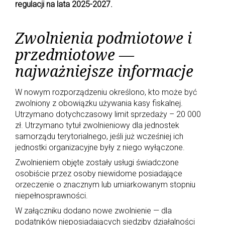
regulacji na lata 2025-2027.
Zwolnienia podmiotowe i
przedmiotowe —
najważniejsze informacje
W nowym rozporządzeniu określono, kto może być
zwolniony z obowiązku używania kasy fiskalnej.
Utrzymano dotychczasowy limit sprzedaży – 20 000
zł. Utrzymano tytuł zwolnieniowy dla jednostek
samorządu terytorialnego, jeśli już wcześniej ich
jednostki organizacyjne były z niego wyłączone.
Zwolnieniem objęte zostały usługi świadczone
osobiście przez osoby niewidome posiadające
orzeczenie o znacznym lub umiarkowanym stopniu
niepełnosprawności.
W załączniku dodano nowe zwolnienie — dla
podatników nieposiadających siedziby działalności