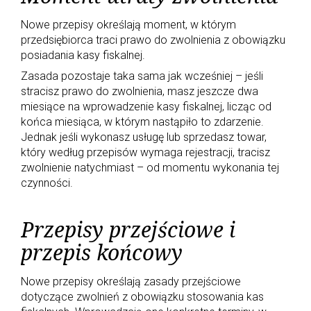
Nowe przepisy określają moment, w którym
przedsiębiorca traci prawo do zwolnienia z obowiązku
posiadania kasy fiskalnej.
Zasada pozostaje taka sama jak wcześniej – jeśli
stracisz prawo do zwolnienia, masz jeszcze dwa
miesiące na wprowadzenie kasy fiskalnej, licząc od
końca miesiąca, w którym nastąpiło to zdarzenie.
Jednak jeśli wykonasz usługę lub sprzedasz towar,
który według przepisów wymaga rejestracji, tracisz
zwolnienie natychmiast – od momentu wykonania tej
czynności.
Przepisy przejściowe i
przepis końcowy
Nowe przepisy określają zasady przejściowe
dotyczące zwolnień z obowiązku stosowania kas