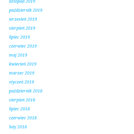
listopad 2019
październik 2019
wrzesień 2019
sierpień 2019
lipiec 2019
czerwiec 2019
maj 2019
kwiecień 2019
marzec 2019
styczeń 2019
październik 2018
sierpień 2018
lipiec 2018
czerwiec 2018
luty 2018