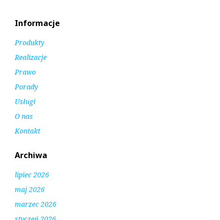
Informacje
Produkty
Realizacje
Prawo
Porady
Usługi
O nas
Kontakt
Archiwa
lipiec 2026
maj 2026
marzec 2026
styczeń 2026