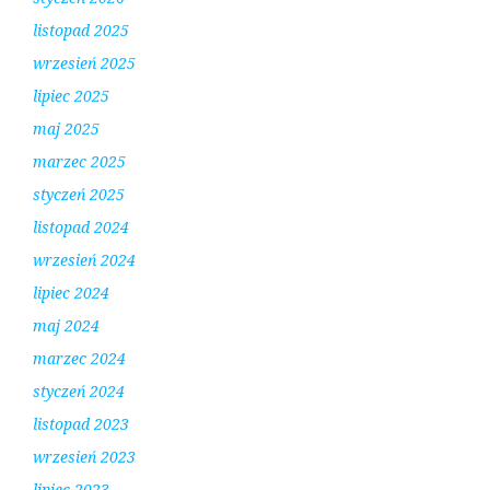
listopad 2025
wrzesień 2025
lipiec 2025
maj 2025
marzec 2025
styczeń 2025
listopad 2024
wrzesień 2024
lipiec 2024
maj 2024
marzec 2024
styczeń 2024
listopad 2023
wrzesień 2023
lipiec 2023