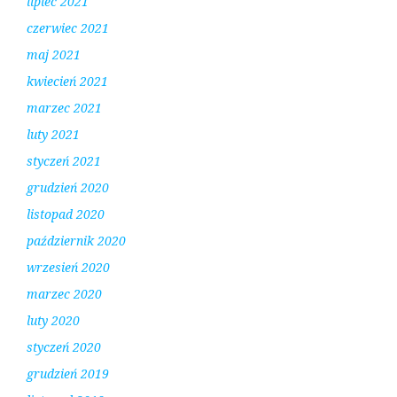
lipiec 2021
czerwiec 2021
maj 2021
kwiecień 2021
marzec 2021
luty 2021
styczeń 2021
grudzień 2020
listopad 2020
październik 2020
wrzesień 2020
marzec 2020
luty 2020
styczeń 2020
grudzień 2019