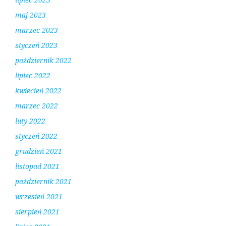
maj 2023
marzec 2023
styczeń 2023
październik 2022
lipiec 2022
kwiecień 2022
marzec 2022
luty 2022
styczeń 2022
grudzień 2021
listopad 2021
październik 2021
wrzesień 2021
sierpień 2021