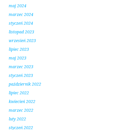
maj 2024
marzec 2024
styczeń 2024
listopad 2023
wrzesień 2023
lipiec 2023
maj 2023
marzec 2023
styczeń 2023
październik 2022
lipiec 2022
kwiecień 2022
marzec 2022
luty 2022
styczeń 2022