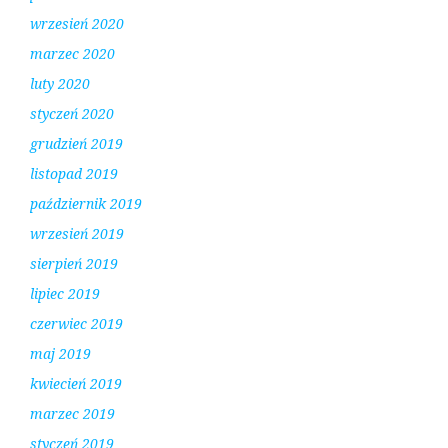
wrzesień 2020
marzec 2020
luty 2020
styczeń 2020
grudzień 2019
listopad 2019
październik 2019
wrzesień 2019
sierpień 2019
lipiec 2019
czerwiec 2019
maj 2019
kwiecień 2019
marzec 2019
styczeń 2019