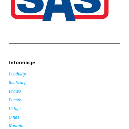
Informacje
Produkty
Realizacje
Prawo
Porady
Usługi
O nas
Kontakt