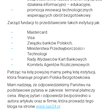
działania informacyjno – edukacyjne,
promocja innowacji technologicznych
wspierających obrót bezgotówkowy.
Zarząd fundacji to przedstawiciele takich instytucji jak:
Mastercard
Visa
Związku banków Polskich,
Ministerstwa Przedsiębiorczości i
Technologii
Rady Wydawców Kart Bankowych
Komitetu Agentów Rozliczeniowych
Patrząc na listę powyżej mamy pełną listę instytucji,
która finansuje program Polska Bezgotówkowa.
Mam nadzieję, że odpowiedzieliśmy Państwu na
podstawowe pytania w zakresie: terminal płatniczy
cena. Więcej pytań i odpowiedzi bezpośrednio u
autora artykułu oraz w firmie, która prowadzi tego
bloga na stronie
www.sas24.pl