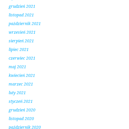
grudzień 2021
listopad 2021
październik 2021
wrzesień 2021
sierpień 2021
lipiec 2021
czerwiec 2021
maj 2021
kwiecień 2021
marzec 2021
luty 2021
styczeń 2021
grudzień 2020
listopad 2020
październik 2020