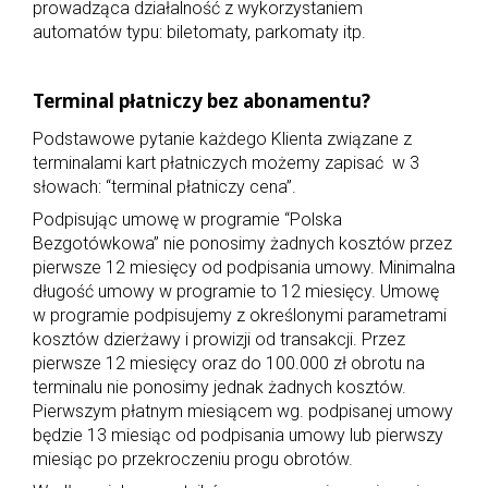
prowadząca działalność z wykorzystaniem
automatów typu: biletomaty, parkomaty itp.
Terminal płatniczy bez abonamentu?
Podstawowe pytanie każdego Klienta związane z
terminalami kart płatniczych możemy zapisać w 3
słowach: “terminal płatniczy cena”.
Podpisując umowę w programie “Polska
Bezgotówkowa” nie ponosimy żadnych kosztów przez
pierwsze 12 miesięcy od podpisania umowy. Minimalna
długość umowy w programie to 12 miesięcy. Umowę
w programie podpisujemy z określonymi parametrami
kosztów dzierżawy i prowizji od transakcji. Przez
pierwsze 12 miesięcy oraz do 100.000 zł obrotu na
terminalu nie ponosimy jednak żadnych kosztów.
Pierwszym płatnym miesiącem wg. podpisanej umowy
będzie 13 miesiąc od podpisania umowy lub pierwszy
miesiąc po przekroczeniu progu obrotów.