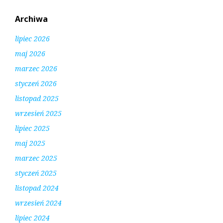
Archiwa
lipiec 2026
maj 2026
marzec 2026
styczeń 2026
listopad 2025
wrzesień 2025
lipiec 2025
maj 2025
marzec 2025
styczeń 2025
listopad 2024
wrzesień 2024
lipiec 2024