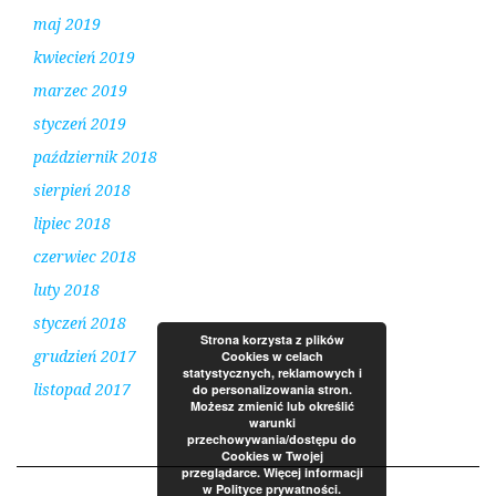
maj 2019
kwiecień 2019
marzec 2019
styczeń 2019
październik 2018
sierpień 2018
lipiec 2018
czerwiec 2018
luty 2018
styczeń 2018
Strona korzysta z plików
grudzień 2017
Cookies w celach
statystycznych, reklamowych i
listopad 2017
do personalizowania stron.
Możesz zmienić lub określić
warunki
przechowywania/dostępu do
Cookies w Twojej
przeglądarce. Więcej informacji
w Polityce prywatności.