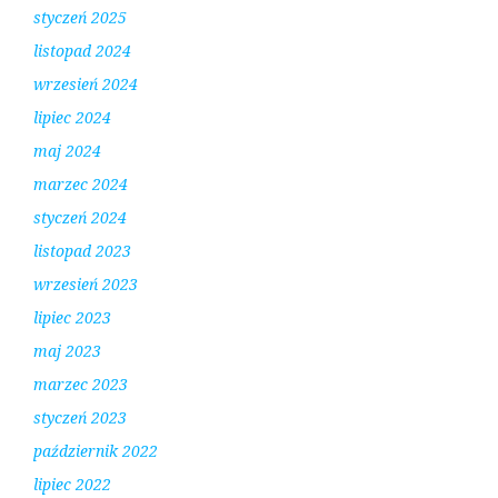
styczeń 2025
listopad 2024
wrzesień 2024
lipiec 2024
maj 2024
marzec 2024
styczeń 2024
listopad 2023
wrzesień 2023
lipiec 2023
maj 2023
marzec 2023
styczeń 2023
październik 2022
lipiec 2022