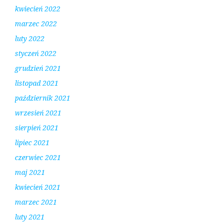
kwiecień 2022
marzec 2022
luty 2022
styczeń 2022
grudzień 2021
listopad 2021
październik 2021
wrzesień 2021
sierpień 2021
lipiec 2021
czerwiec 2021
maj 2021
kwiecień 2021
marzec 2021
luty 2021