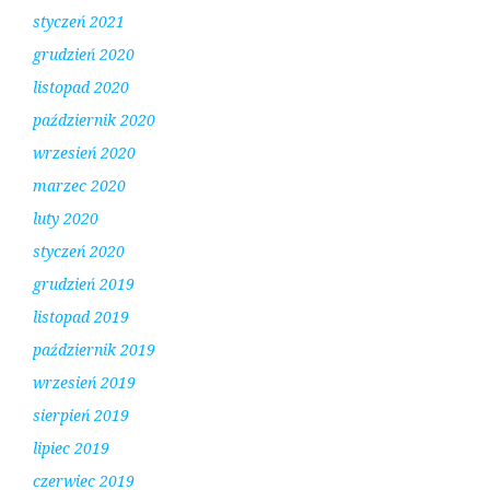
styczeń 2021
grudzień 2020
listopad 2020
październik 2020
wrzesień 2020
marzec 2020
luty 2020
styczeń 2020
grudzień 2019
listopad 2019
październik 2019
wrzesień 2019
sierpień 2019
lipiec 2019
czerwiec 2019