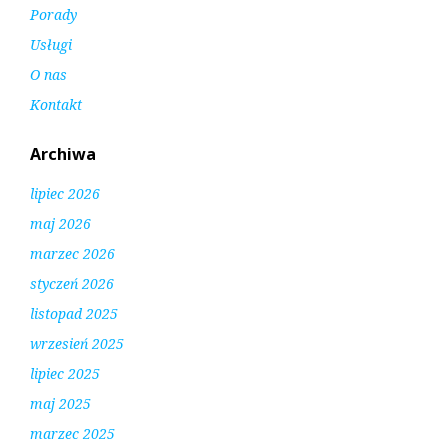
Porady
Usługi
O nas
Kontakt
Archiwa
lipiec 2026
maj 2026
marzec 2026
styczeń 2026
listopad 2025
wrzesień 2025
lipiec 2025
maj 2025
marzec 2025